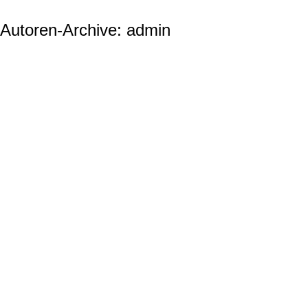
Autoren-Archive:
admin